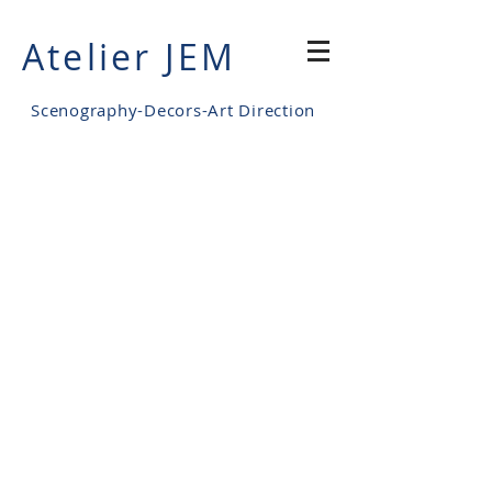
Atelier JEM
Scenography-Decors-Art Direction