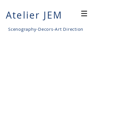
Atelier JEM
Scenography-Decors-Art Direction